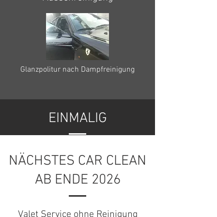
Glanzpolitur nach Dampfreinigung
EINMALIG
NÄCHSTES CAR CLEAN
AB ENDE 2026
Valet Service ohne Reinigung