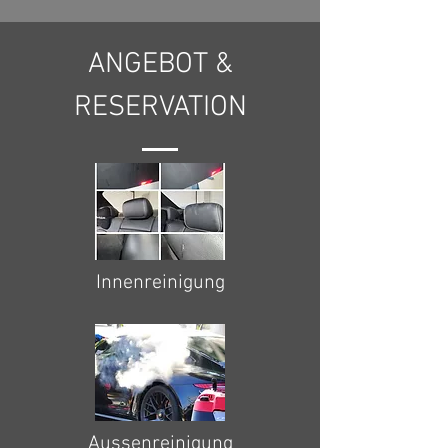
ANGEBOT &
RESERVATION
Innenreinigung
Aussenreinigung